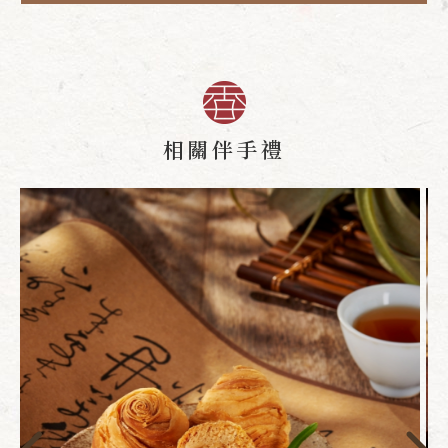
相關伴手禮