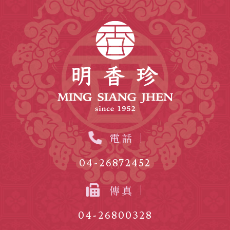
電話
04-26872452
傳真
04-26800328