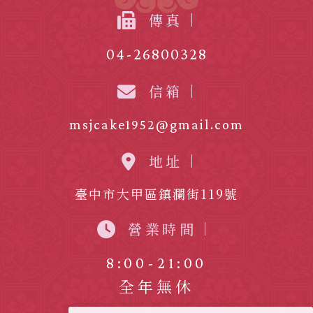
傳真
04-26800328
信箱
msjcake1952@gmail.com
地址
臺中市大甲區鎮瀾街119號
營業時間
8:00-21:00
全年無休