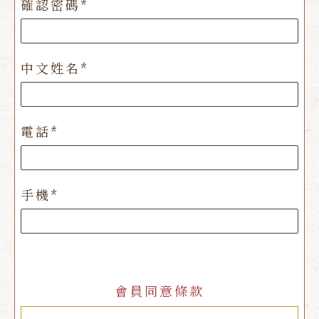
確認密碼*
中文姓名*
電話*
手機*
會員同意條款