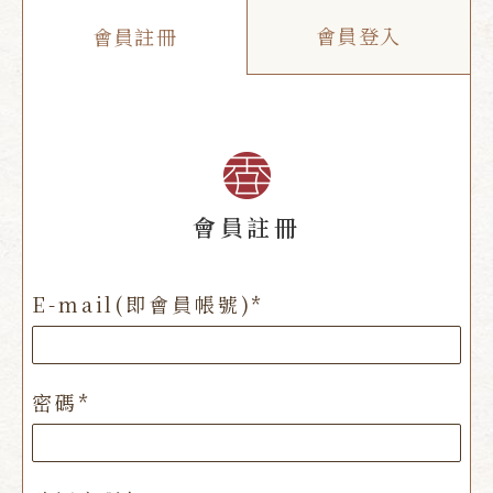
會員登入
會員註冊
會員註冊
E-mail(即會員帳號)*
密碼*