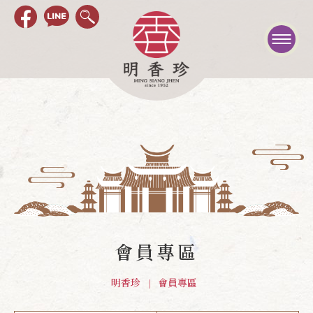
會員專區
明香珍
會員專區